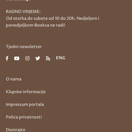
RADNO VRIJEME:
Od utorka do subote od 10 do 20h. Nedjeljom i
ponedjeljkom Booksa ne radi!
Tjedni newsletter
ENG
O nama
Klupske informacije
Impressum portala
Polica privatnosti
Donirajte