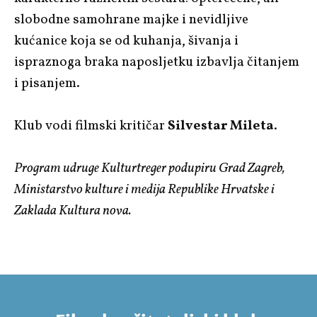
slobodne samohrane majke i nevidljive
kućanice koja se od kuhanja, šivanja i
ispraznoga braka naposljetku izbavlja čitanjem
i pisanjem.
Klub vodi filmski kritičar
Silvestar Mileta
.
Program udruge Kulturtreger podupiru Grad Zagreb,
Ministarstvo kulture i medija Republike Hrvatske i
Zaklada Kultura nova.