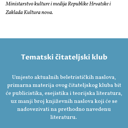
Ministarstvo kulture i medija Republike Hrvatske i
Zaklada Kultura nova.
Tematski čitateljski klub
Umjesto aktualnih beletrističkih naslova,
primarna materija ovog čitateljskog kluba bit
će publicistika, esejistika i teorijska literatura,
uz manji broj književnih naslova koji će se
nadovezivati na prethodno navedenu
literaturu.