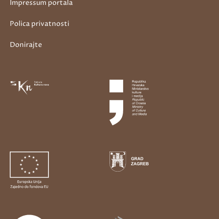
Impressum portala
Polica privatnosti
Donirajte