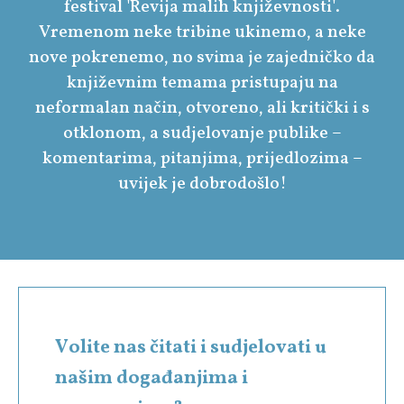
festival 'Revija malih književnosti'.
Vremenom neke tribine ukinemo, a neke
nove pokrenemo, no svima je zajedničko da
književnim temama pristupaju na
neformalan način, otvoreno, ali kritički i s
otklonom, a sudjelovanje publike –
komentarima, pitanjima, prijedlozima –
uvijek je dobrodošlo!
Volite nas čitati i sudjelovati u
našim događanjima i