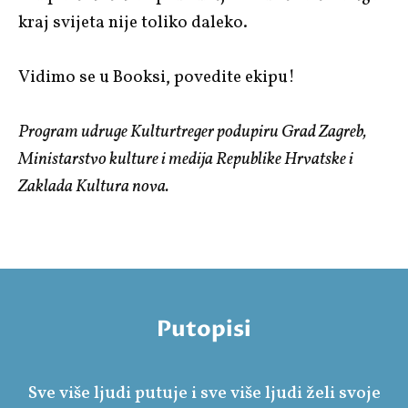
kraj svijeta nije toliko daleko.
Vidimo se u Booksi, povedite ekipu!
Program udruge Kulturtreger podupiru Grad Zagreb,
Ministarstvo kulture i medija Republike Hrvatske i
Zaklada Kultura nova.
Putopisi
Sve više ljudi putuje i sve više ljudi želi svoje