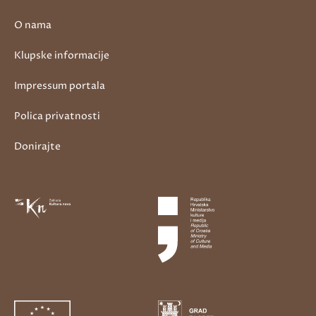
O nama
Klupske informacije
Impressum portala
Polica privatnosti
Donirajte