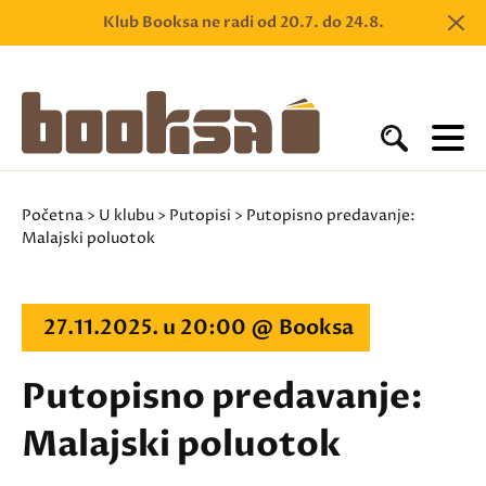
Klub Booksa ne radi od 20.7. do 24.8.
Početna
>
U klubu
>
Putopisi
> Putopisno predavanje:
Malajski poluotok
27.11.2025. u 20:00 @ Booksa
Putopisno predavanje:
Malajski poluotok