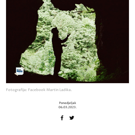
Fotografija: Facebook Martin Ladika.
Ponedjeljak
06.03.2023.