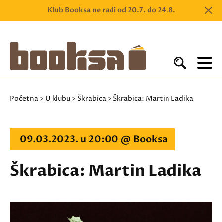
Klub Booksa ne radi od 20.7. do 24.8.
Početna
>
U klubu
>
Škrabica
> Škrabica: Martin Ladika
09.03.2023. u 20:00 @ Booksa
Škrabica: Martin Ladika