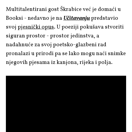
Multitalentirani gost Škrabice već je domaći u
Booksi - nedavno je na
Učitavanju
predstavio
svoj
pjesnički opus
. U poeziji pokušava stvoriti
siguran prostor - prostor jedinstva, a
nadahnuće za svoj poetsko-glazbeni rad
pronalazi u prirodi pa se lako mogu naći snimke
njegovih pjesama iz kanjona, rijeka i polja.