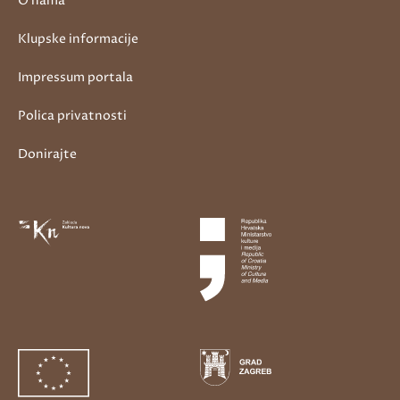
O nama
Klupske informacije
Impressum portala
Polica privatnosti
Donirajte