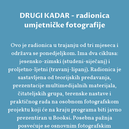
DRUGI KADAR - radionica
umjetničke fotografije
Ovo je radionica u trajanju od tri mjeseca i
održava se ponedjeljkom. Ima dva ciklusa:
jesensko-zimski (studeni-siječanj) i
proljetno-ljetni (travanj-lipanj). Radionica je
sastavljena od teorijskih predavanja,
prezentacije multimedijalnih materijala,
čitateljskih grupa, terenske nastave i
praktičnog rada na osobnom fotografskom
projektu koji će na kraju programa biti javno
prezentiran u Booksi. Posebna pažnja
posvećuje se osnovnim fotografskim