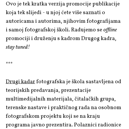
Ovo je tek kratka verzija promocije publikacije
koja tek slijedi - u njoj ćete više saznati o
autoricama i autorima, njihovim fotografijama
i samoj fotografskoj školi. Radujemo se
offline
promociji i druženju s kadrom Drugog kadra,
stay tuned!
***
Drugi kadar
fotografska je škola sastavljena od
teorijskih predavanja, prezentacije
multimedijalnih materijala, čitalačkih grupa,
terenske nastave i praktičnog rada na osobnom
fotografskom projektu koji se na kraju
programa javno prezentira. Polaznici radionice