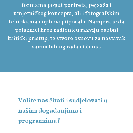
formama poput portreta, pejzaža i
umjetničkog koncepta, ali i fotografskim
tehnikama i njihovoj uporabi. Namjera je da
polaznici kroz radionicu razviju osobni
kritički pristup, te stvore osnovu za nastavak
samostalnog rada i učenja.
Volite nas čitati i sudjelovati u
našim događanjima i
programima?