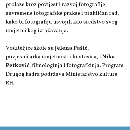
prolaze kroz povijest i razvoj fotografije,
suvremene fotografske prakse i praktičan rad,
kako bi fotografiju usvojili kao sredstvo svog
umjetničkog izražavanja.
Voditeljice škole su
Jelena Pašić
,
povjesničarka umjetnosti i kustosica, i
Nika
Petković
, filmologinja i fotografkinja. Program
Drugog kadra podržava Ministarstvo kulture
RH.