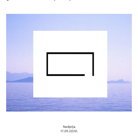
Nedjelja
17.05.2020.