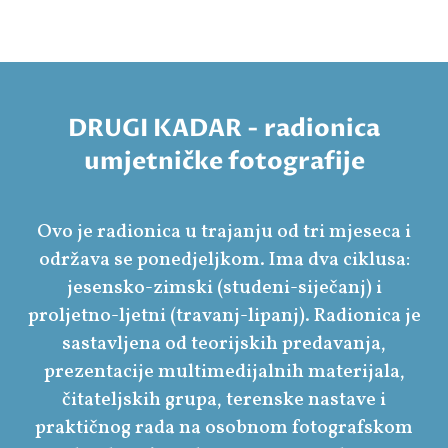
DRUGI KADAR - radionica
umjetničke fotografije
Ovo je radionica u trajanju od tri mjeseca i
održava se ponedjeljkom. Ima dva ciklusa:
jesensko-zimski (studeni-siječanj) i
proljetno-ljetni (travanj-lipanj). Radionica je
sastavljena od teorijskih predavanja,
prezentacije multimedijalnih materijala,
čitateljskih grupa, terenske nastave i
praktičnog rada na osobnom fotografskom