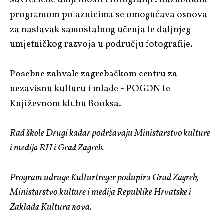
programom polaznicima se omogućava osnova
za nastavak samostalnog učenja te daljnjeg
umjetničkog razvoja u području fotografije.
Posebne zahvale zagrebačkom centru za
nezavisnu kulturu i mlade - POGON te
Književnom klubu Booksa.
Rad škole Drugi kadar podržavaju Ministarstvo kulture
i medija RH i Grad Zagreb.
Program udruge Kulturtreger podupiru Grad Zagreb,
Ministarstvo kulture i medija Republike Hrvatske i
Zaklada Kultura nova.