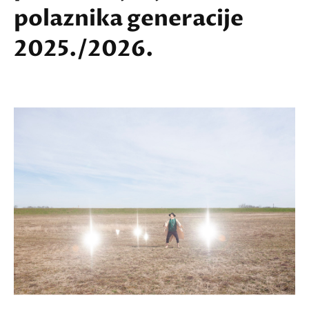
polaznika generacije
2025./2026.