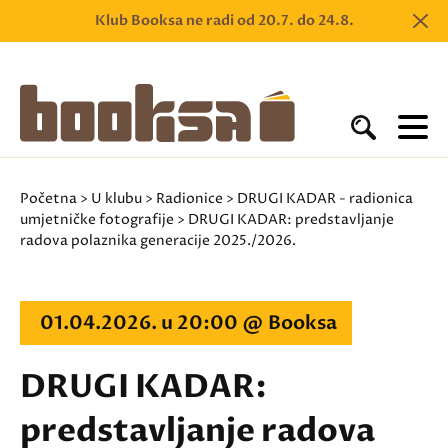
Klub Booksa ne radi od 20.7. do 24.8.
Početna
>
U klubu
>
Radionice
>
DRUGI KADAR - radionica
umjetničke fotografije
> DRUGI KADAR: predstavljanje
radova polaznika generacije 2025./2026.
01.04.2026. u 20:00 @ Booksa
DRUGI KADAR:
predstavljanje radova