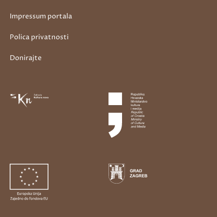
Impressum portala
Polica privatnosti
Donirajte