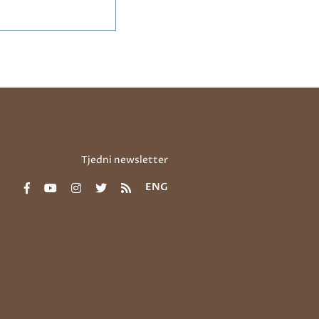
Tjedni newsletter
ENG