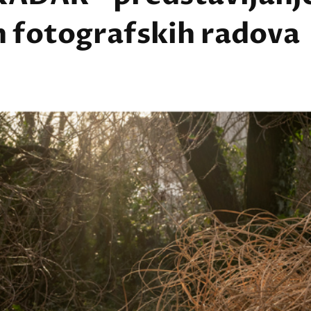
h fotografskih radova