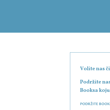
Volite nas 
Podržite na
Booksa koju 
PODRŽITE BOOK