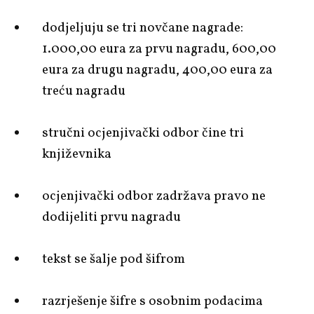
dodjeljuju se tri novčane nagrade:
1.000,00 eura za prvu nagradu, 600,00
eura za drugu nagradu, 400,00 eura za
treću nagradu
stručni ocjenjivački odbor čine tri
književnika
ocjenjivački odbor zadržava pravo ne
dodijeliti prvu nagradu
tekst se šalje pod šifrom
razrješenje šifre s osobnim podacima