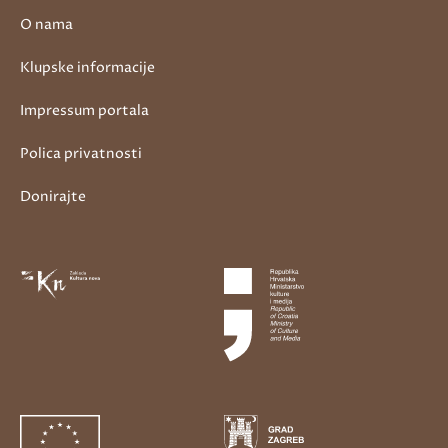
O nama
Klupske informacije
Impressum portala
Polica privatnosti
Donirajte