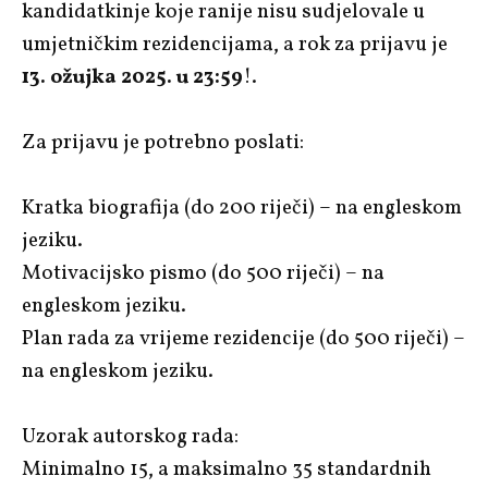
kandidatkinje koje ranije nisu sudjelovale u
umjetničkim rezidencijama, a rok za prijavu je
13. ožujka 2025. u 23:59
!.
Za prijavu je potrebno poslati:
Kratka biografija (do 200 riječi) – na engleskom
jeziku.
Motivacijsko pismo (do 500 riječi) – na
engleskom jeziku.
Plan rada za vrijeme rezidencije (do 500 riječi) –
na engleskom jeziku.
Uzorak autorskog rada:
Minimalno 15, a maksimalno 35 standardnih