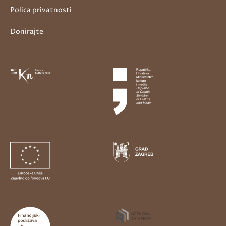
Polica privatnosti
Donirajte