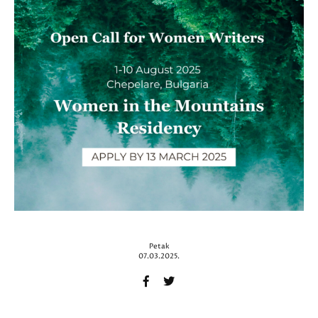
Petak
07.03.2025.