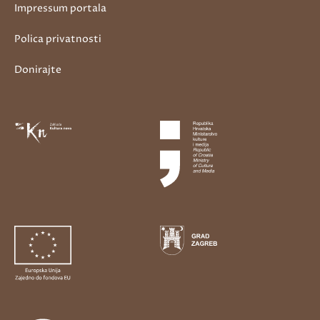
Impressum portala
Polica privatnosti
Donirajte