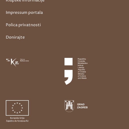
Klupske informacije
Impressum portala
Polica privatnosti
Donirajte