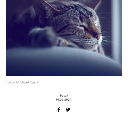
Foto:
Michael Carian
Petak
14.06.2024.