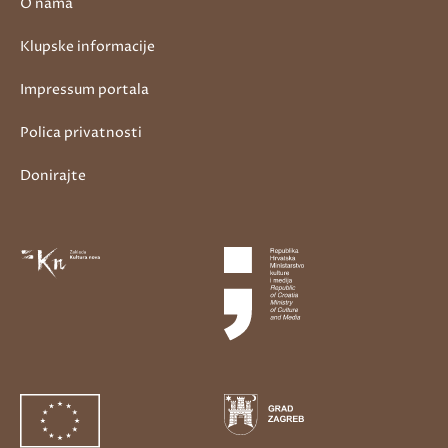
O nama
Klupske informacije
Impressum portala
Polica privatnosti
Donirajte