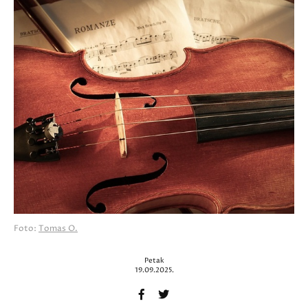
Foto:
Tomas O.
Petak
19.09.2025.