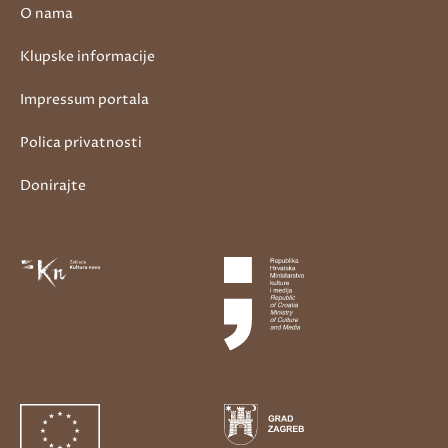
O nama
Klupske informacije
Impressum portala
Polica privatnosti
Donirajte