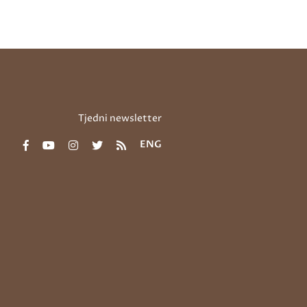
Tjedni newsletter
ENG