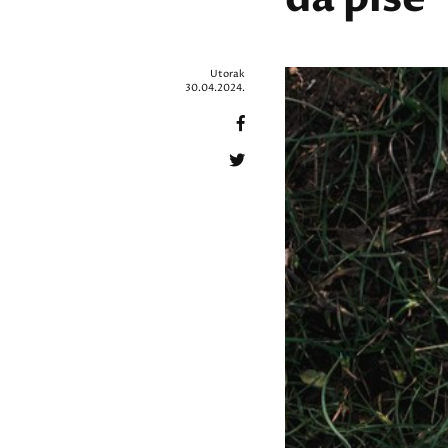
Utorak
30.04.2024.