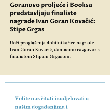
Goranovo proljeće i Booksa
predstavljaju finaliste
nagrade Ivan Goran Kovačić:
Stipe Grgas
Uoči proglašenja dobitnika/ice nagrade
Ivan Goran Kovačić, donosimo razgovor s
finalistom Stipom Grgasom.
Volite nas čitati i sudjelovati u
našim događanjima i