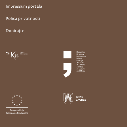
Impressum portala
Polica privatnosti
Donirajte