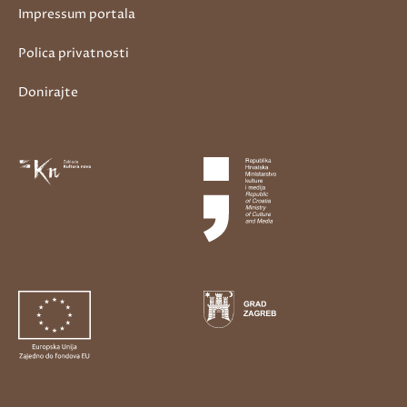
Impressum portala
Polica privatnosti
Donirajte