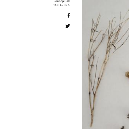
Ponedjeljak
14.03.2022.