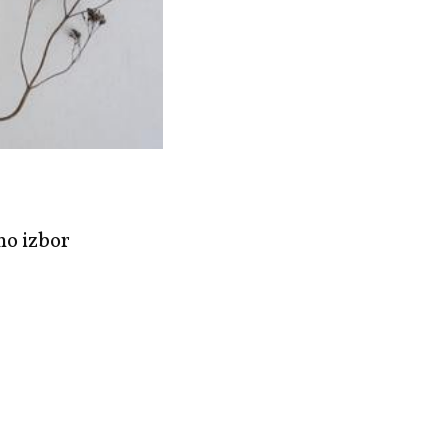
mo izbor