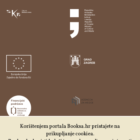
Korištenjem portala Booksa.hr pristajete na
prikupljanje cookiea.