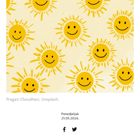
Pragati Choudhari, Unsplash.
Ponedjeljak
25.05.2026.