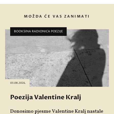
MOŽDA ĆE VAS ZANIMATI
BOOKSINA RADIONICA POEZIJE
03.08.2026.
Poezija Valentine Kralj
Donosimo pjesme
Valentine Kralj
nastale