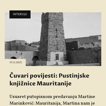
INTERVJU
15.12.2025.
Čuvari povijesti: Pustinjske
knjižnice Mauritanije
Ususret putopisnom predavanju Martine
Marinković: Mauritanija, Martina nam je