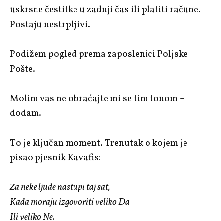
uskrsne čestitke u zadnji čas ili platiti račune.
Postaju nestrpljivi.
Podižem pogled prema zaposlenici Poljske
Pošte.
Molim vas ne obraćajte mi se tim tonom –
dodam.
To je ključan moment. Trenutak o kojem je
pisao pjesnik Kavafis:
Za neke ljude nastupi taj sat,
Kada moraju izgovoriti veliko Da
Ili veliko Ne.