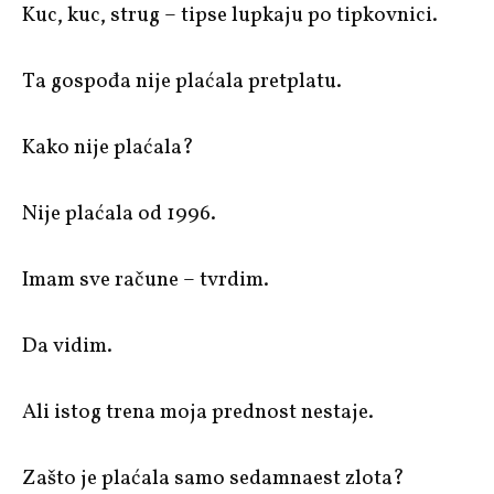
Kuc, kuc, strug – tipse lupkaju po tipkovnici.
Ta gospođa nije plaćala pretplatu.
Kako nije plaćala?
Nije plaćala od 1996.
Imam sve račune – tvrdim.
Da vidim.
Ali istog trena moja prednost nestaje.
Zašto je plaćala samo sedamnaest zlota?