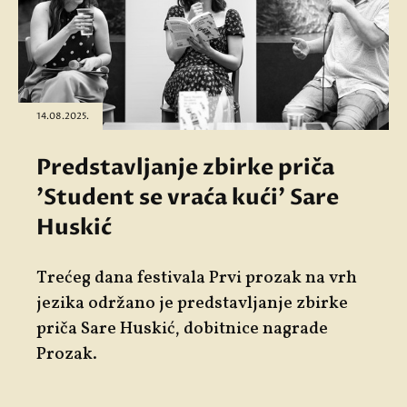
14.08.2025.
Predstavljanje zbirke priča
'Student se vraća kući' Sare
Huskić
Trećeg dana festivala Prvi prozak na vrh
jezika održano je predstavljanje zbirke
priča Sare Huskić, dobitnice nagrade
Prozak.