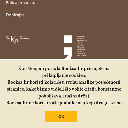
Polica privatnosti
Donirajte
Korištenjem portala Booksa.hr pristajete na
prikupljanje cookiea.
Booksa.hr koristi kolačiće u svrhu analize posjećenosti
stranice, kako bismo vidjeli što volite čitati i konstantno
poboljšavali naš sadržaj.
Booksa.hr ne koristi vaše podatke ni u koju drugu svrhu
OK