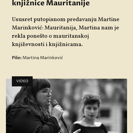
knjižnice Mauritanije
Ususret putopisnom predavanju Martine
Marinković: Mauritanija, Martina nam je
rekla ponešto o mauritanskoj
književnosti i knjižnicama.
Piše:
Martina Marinković
VIDEO