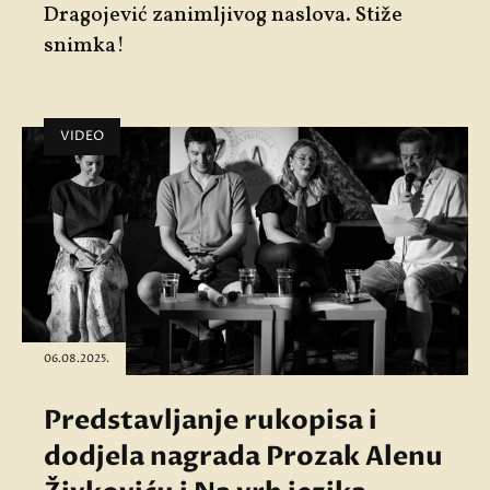
Dragojević zanimljivog naslova. Stiže
snimka!
VIDEO
06.08.2025.
Predstavljanje rukopisa i
dodjela nagrada Prozak Alenu