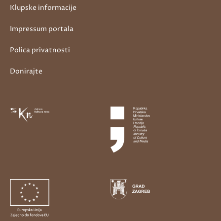
Klupske informacije
Impressum portala
Polica privatnosti
Donirajte