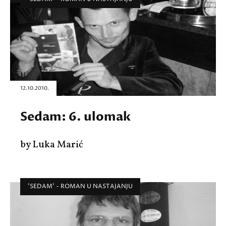
12.10.2010.
Sedam: 6. ulomak
by Luka Marić
'SEDAM' - ROMAN U NASTAJANJU