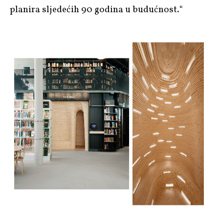
planira sljedećih 90 godina u budućnost.“