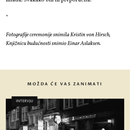
*
Fotografije ceremonije snimila Kristin von Hirsch,
Knjižnicu budućnosti snimio Einar Aslaksen.
MOŽDA ĆE VAS ZANIMATI
INTERVJU