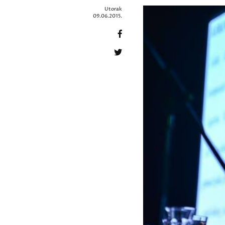
Utorak
09.06.2015.