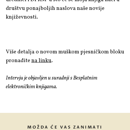
društvu ponajboljih naslova naše novije
književnosti.
Više detalja o novom muškom pjesničkom bloku
pronađite
na linku
.
Intervju je objavljen u suradnji s Besplatnim
elektroničkim knjigama.
MOŽDA ĆE VAS ZANIMATI