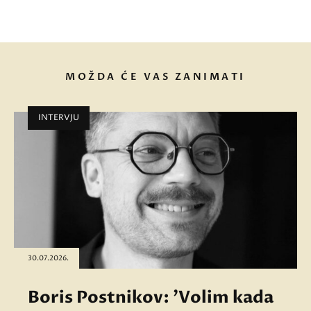
MOŽDA ĆE VAS ZANIMATI
INTERVJU
30.07.2026.
Boris Postnikov: 'Volim kada