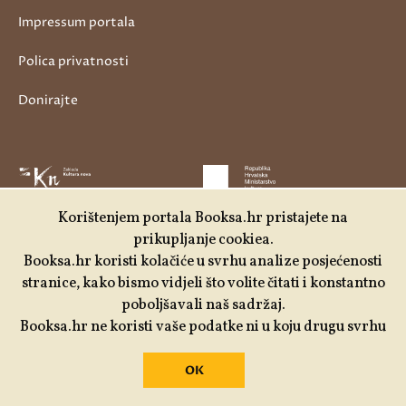
Impressum portala
Polica privatnosti
Donirajte
Korištenjem portala Booksa.hr pristajete na
prikupljanje cookiea.
Booksa.hr koristi kolačiće u svrhu analize posjećenosti
stranice, kako bismo vidjeli što volite čitati i konstantno
poboljšavali naš sadržaj.
Booksa.hr ne koristi vaše podatke ni u koju drugu svrhu
OK