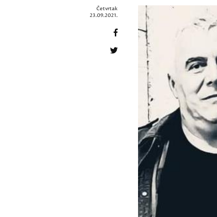
Četvrtak
23.09.2021.