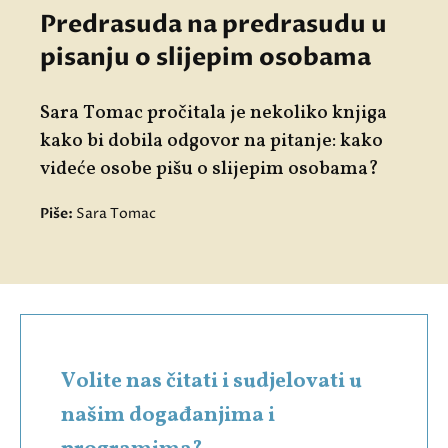
Predrasuda na predrasudu u
pisanju o slijepim osobama
Sara Tomac pročitala je nekoliko knjiga
kako bi dobila odgovor na pitanje: kako
videće osobe pišu o slijepim osobama?
Piše:
Sara Tomac
Volite nas čitati i sudjelovati u
našim događanjima i