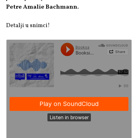
Petre Amalie Bachmann
.
Detalji u snimci!