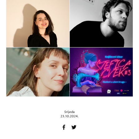
Srijeda
23.10.2024.