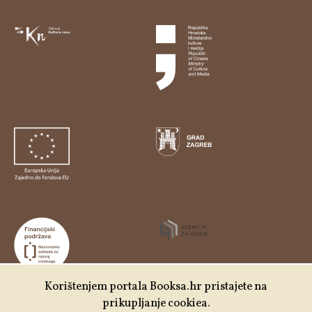
Korištenjem portala Booksa.hr pristajete na
prikupljanje cookiea.