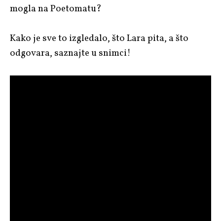
mogla na Poetomatu?
Kako je sve to izgledalo, što Lara pita, a što
odgovara, saznajte u snimci!