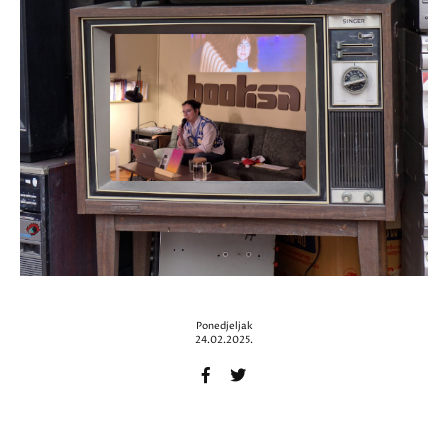
Ponedjeljak
24.02.2025.