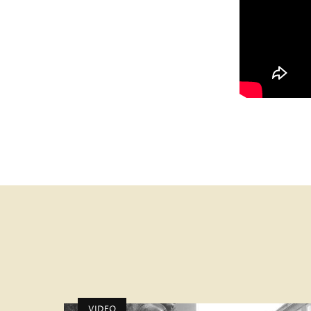
VIDEO