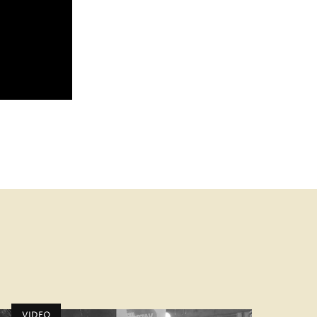
VIDEO