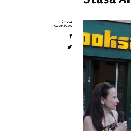
Srijeda
02.09.2020.