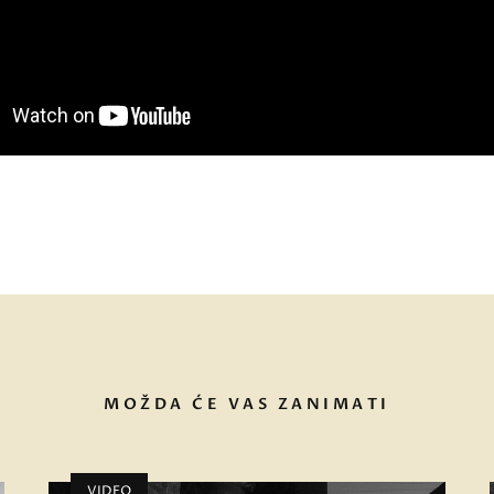
MOŽDA ĆE VAS ZANIMATI
VIDEO