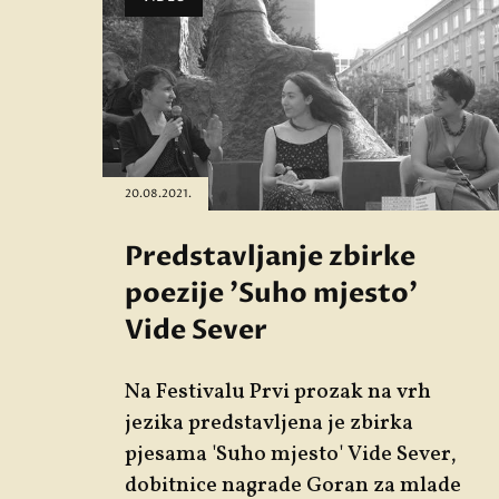
20.08.2021.
Predstavljanje zbirke
poezije 'Suho mjesto'
Vide Sever
Na Festivalu Prvi prozak na vrh
jezika predstavljena je zbirka
pjesama 'Suho mjesto' Vide Sever,
dobitnice nagrade Goran za mlade