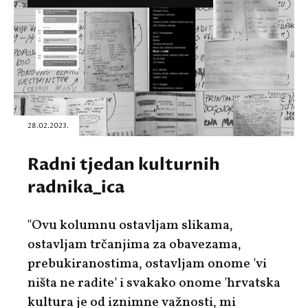
28.02.2023.
Radni tjedan kulturnih
radnika_ica
"Ovu kolumnu ostavljam slikama,
ostavljam trčanjima za obavezama,
prebukiranostima, ostavljam onome 'vi
ništa ne radite' i svakako onome 'hrvatska
kultura je od iznimne važnosti, mi