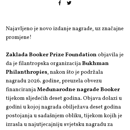
Najavljeno je novo izdanje nagrade, uz značajne
promjene!
Zaklada Booker Prize Foundation
objavila je
da je filantropska organizacija
Bukhman
Philanthropies
, nakon što je podržala
nagradu 2026. godine, preuzela obvezu
financiranja
Međunarodne nagrade Booker
tijekom sljedećih deset godina. Objava dolazi u
godini u kojoj nagrada obilježava deset godina
postojanja u sadašnjem obliku, tijekom kojih je
izrasla u najutjecajniju svjetsku nagradu za