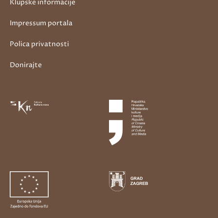
Klupske informacije
Impressum portala
Polica privatnosti
Donirajte