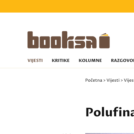
VIJESTI
KRITIKE
KOLUMNE
RAZGOVO
Početna
>
Vijesti
>
Vijes
Polufin