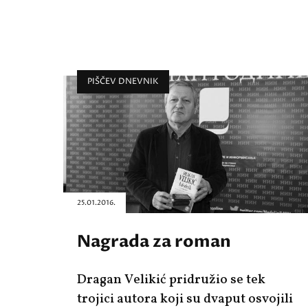
PIŠČEV DNEVNIK
25.01.2016.
Nagrada za roman
Dragan Velikić pridružio se tek
trojici autora koji su dvaput osvojili