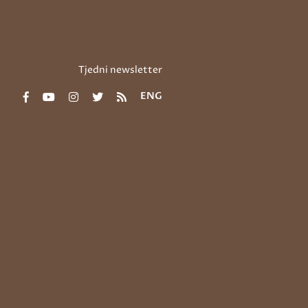
Tjedni newsletter
ENG