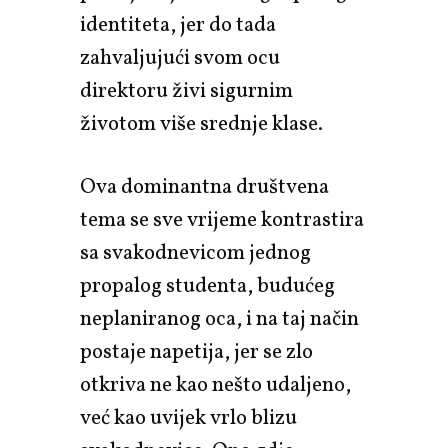
identiteta, jer do tada
zahvaljujući svom ocu
direktoru živi sigurnim
životom više srednje klase.
Ova dominantna društvena
tema se sve vrijeme kontrastira
sa svakodnevicom jednog
propalog studenta, budućeg
neplaniranog oca, i na taj način
postaje napetija, jer se zlo
otkriva ne kao nešto udaljeno,
već kao uvijek vrlo blizu