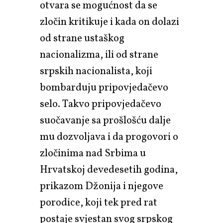
otvara se mogućnost da se
zločin kritikuje i kada on dolazi
od strane ustaškog
nacionalizma, ili od strane
srpskih nacionalista, koji
bombarduju pripovjedačevo
selo. Takvo pripovjedačevo
suočavanje sa prošlošću dalje
mu dozvoljava i da progovori o
zločinima nad Srbima u
Hrvatskoj devedesetih godina,
prikazom Džonija i njegove
porodice, koji tek pred rat
postaje svjestan svog srpskog