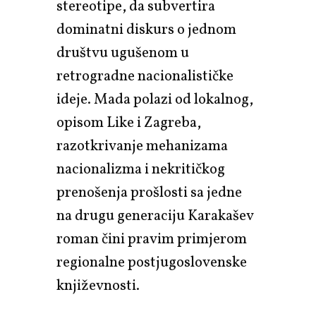
stereotipe, da subvertira
dominatni diskurs o jednom
društvu ugušenom u
retrogradne nacionalističke
ideje. Mada polazi od lokalnog,
opisom Like i Zagreba,
razotkrivanje mehanizama
nacionalizma i nekritičkog
prenošenja prošlosti sa jedne
na drugu generaciju Karakašev
roman čini pravim primjerom
regionalne postjugoslovenske
književnosti.