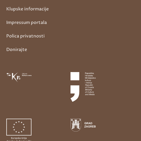
Klupske informacije
Impressum portala
Polica privatnosti
Donirajte