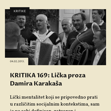
KRITIKE
04.02.2013.
KRITIKA 169: Lička proza
Damira Karakaša
Lički mentalitet koji se pripovedno prati
u različitim socijalnim kontekstima, sam