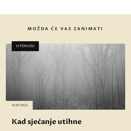
MOŽDA ĆE VAS ZANIMATI
U FOKUSU
25.07.2023.
Kad sjećanje utihne