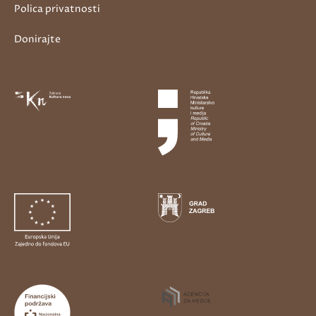
Polica privatnosti
Donirajte