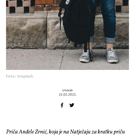
Foto: Unsplash.
Utorak
22.02.2022.
Priča Anđele Zrnić, koja je na Natječaju za kratku priču