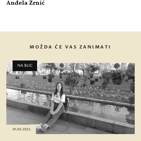
Anđela Zrnić
MOŽDA ĆE VAS ZANIMATI
NA BLIC
01.03.2022.