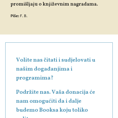
promišljaju o književnim nagradama.
Piše:
F. B.
Volite nas čitati i sudjelovati u
našim događanjima i
programima?
Podržite nas. Vaša donacija će
nam omogućiti da i dalje
budemo Booksa koju toliko