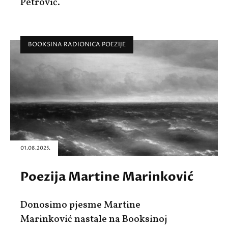
Petrović.
BOOKSINA RADIONICA POEZIJE
01.08.2025.
Poezija Martine Marinković
Donosimo pjesme Martine
Marinković nastale na Booksinoj