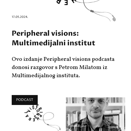
17.05.2024.
Peripheral visions:
Multimedijalni institut
Ovo izdanje Peripheral visions podcasta
donosi razgovor s Petrom Milatom iz
Multimedijalnog instituta.
PODCAST