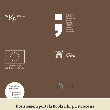
Korištenjem portala Booksa.hr pristajete na