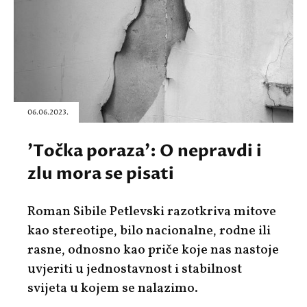
06.06.2023.
'Točka poraza': O nepravdi i
zlu mora se pisati
Roman Sibile Petlevski razotkriva mitove
kao stereotipe, bilo nacionalne, rodne ili
rasne, odnosno kao priče koje nas nastoje
uvjeriti u jednostavnost i stabilnost
svijeta u kojem se nalazimo.