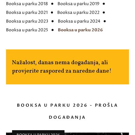
Booksa u parku 2018
Booksa u parku 2019
Booksa u parku 2021
Booksa u parku 2022
Booksa u parku 2023
Booksa u parku 2024
Booksa u parku 2025
Booksa u parku 2026
Nažalost, danas nema događanja, ali
provjerite raspored za naredne dane!
BOOKSA U PARKU 2026 - PROŠLA
DOGAĐANJA