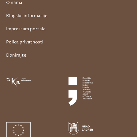
O nama
Klupske informacije
Impressum portala
Polica privatnosti
Donirajte