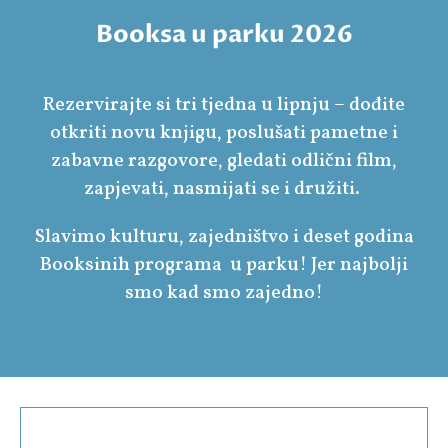
Booksa u parku 2026
Rezervirajte si tri tjedna u lipnju – dođite
otkriti novu knjigu, poslušati pametne i
zabavne razgovore, gledati odlični film,
zapjevati, nasmijati se i družiti.
Slavimo kulturu, zajedništvo i deset godina
Booksinih programa u parku! Jer najbolji
smo kad smo zajedno!