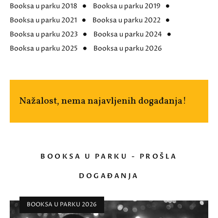
Booksa u parku 2018
Booksa u parku 2019
Booksa u parku 2021
Booksa u parku 2022
Booksa u parku 2023
Booksa u parku 2024
Booksa u parku 2025
Booksa u parku 2026
Nažalost, nema najavljenih događanja!
BOOKSA U PARKU - PROŠLA
DOGAĐANJA
BOOKSA U PARKU 2026