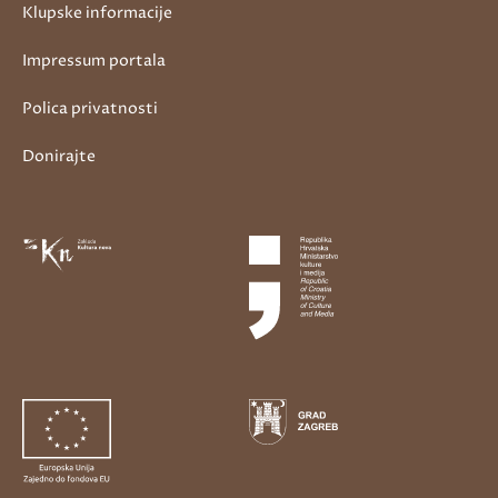
Klupske informacije
Impressum portala
Polica privatnosti
Donirajte