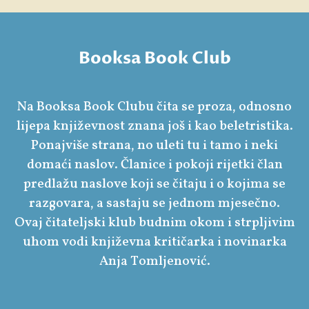
Booksa Book Club
Na Booksa Book Clubu čita se proza, odnosno
lijepa književnost znana još i kao beletristika.
Ponajviše strana, no uleti tu i tamo i neki
domaći naslov. Članice i pokoji rijetki član
predlažu naslove koji se čitaju i o kojima se
razgovara, a sastaju se jednom mjesečno.
Ovaj čitateljski klub budnim okom i strpljivim
uhom vodi književna kritičarka i novinarka
Anja Tomljenović.