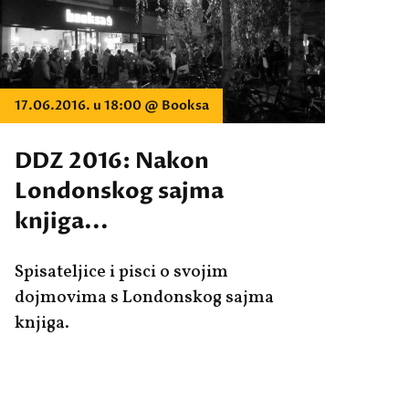
17.06.2016. u 18:00 @ Booksa
DDZ 2016: Nakon
Londonskog sajma
knjiga...
Spisateljice i pisci o svojim
dojmovima s Londonskog sajma
knjiga.