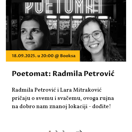
18.09.2025. u 20:00 @ Booksa
Poetomat: Radmila Petrović
Radmila Petrović i Lara Mitraković
pričaju o svemu i svačemu, ovoga rujna
na dobro nam znanoj lokaciji - dođite!