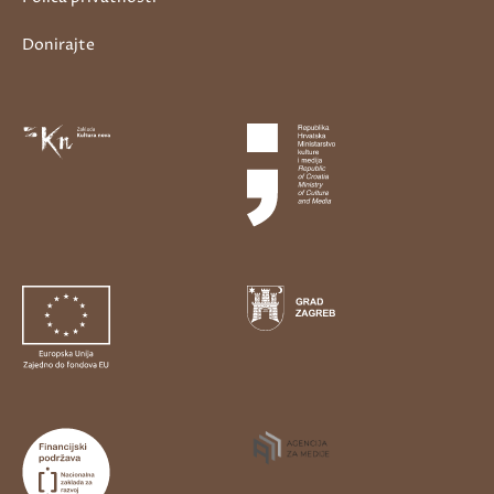
Donirajte