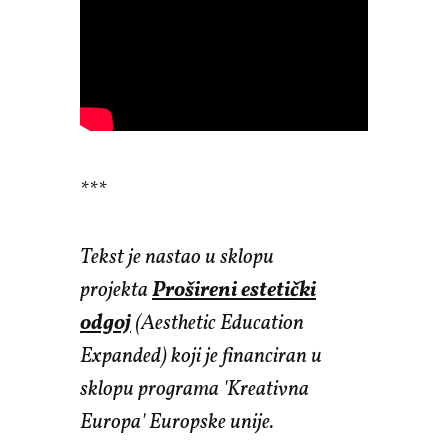
***
Tekst je nastao u sklopu
projekta
Prošireni estetički
odgoj
(Aesthetic Education
Expanded) koji je financiran u
sklopu programa 'Kreativna
Europa' Europske unije.