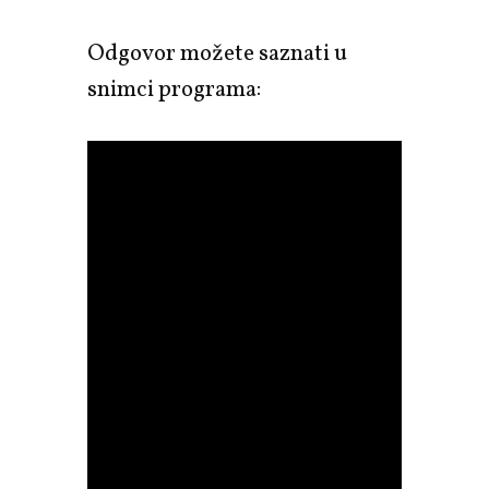
Odgovor možete saznati u
snimci programa: