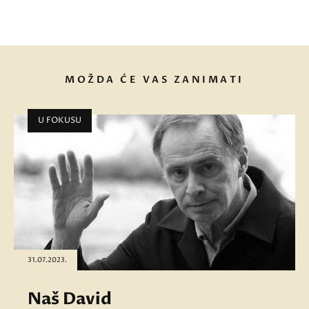
MOŽDA ĆE VAS ZANIMATI
U FOKUSU
31.07.2023.
Naš David