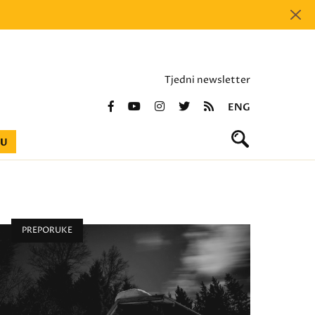
Tjedni newsletter
ENG
BU
PREPORUKE