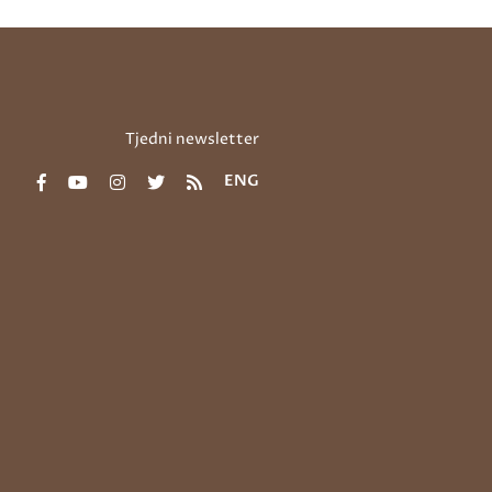
Tjedni newsletter
ENG