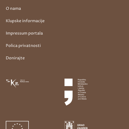
O nama
Klupske informacije
Impressum portala
Polica privatnosti
Donirajte